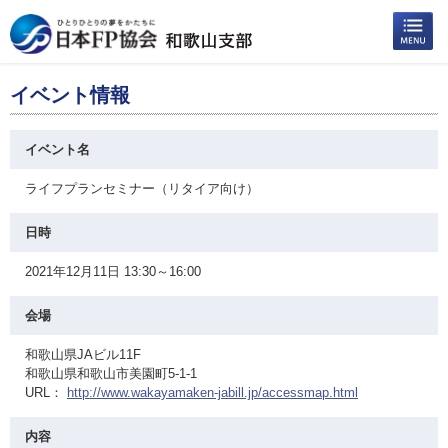
イベント情報
イベント名
ライフプランセミナー（リタイア向け）
日時
2021年12月11日 13:30～16:00
会場
和歌山県JAビル11F
和歌山県和歌山市美園町5-1-1
URL：
http://www.wakayamaken-jabill.jp/accessmap.html
内容