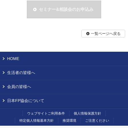
セミナー&相談会のお申込み
一覧ページへ戻る
HOME
生活者の皆様へ
会員の皆様へ
日本FP協会について
ウェブサイトご利用条件
個人情報保護方針
特定個人情報基本方針
推奨環境
ご注意ください