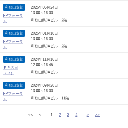
和歌山支部
2025年05月24日
13:00～16:00
FPフォーラ
和歌山県JAビル 2階
ム
和歌山支部
2025年01月18日
13:00～16:00
FPフォーラ
和歌山県JAビル 2階
ム
和歌山支部
2024年11月16日
12:00～16:45
ＦＰの日
和歌山県JAビル
（Ｒ）
和歌山支部
2024年09月28日
13:00～16:00
FPフォーラ
和歌山県JAビル 11階
ム
<<
<
1
2
3
4
>
>>