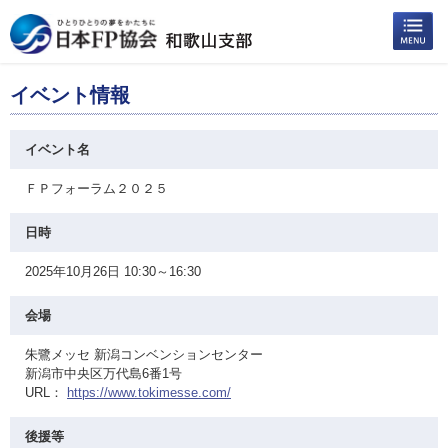
イベント情報
イベント名
ＦＰフォーラム２０２５
日時
2025年10月26日 10:30～16:30
会場
朱鷺メッセ 新潟コンベンションセンター
新潟市中央区万代島6番1号
URL：
https://www.tokimesse.com/
後援等