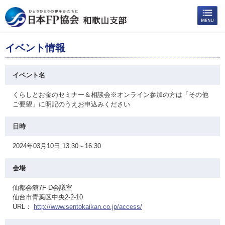
イベント情報
イベント名
くらしとお金のセミナー＆相談会※オンライン参加の方は「その他
ご要望」に明記のうえお申込みください
日時
2024年03月10日 13:30～16:30
会場
仙都会館7F-D会議室
仙台市青葉区中央2-2-10
URL：
http://www.sentokaikan.co.jp/access/