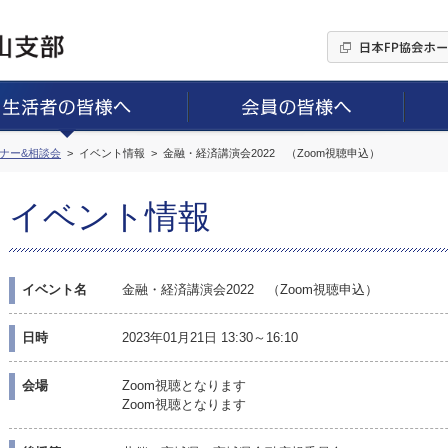
ミナー&相談会
イベント情報
金融・経済講演会2022 （Zoom視聴申込）
イベント情報
イベント名
金融・経済講演会2022 （Zoom視聴申込）
日時
2023年01月21日 13:30～16:10
会場
Zoom視聴となります
Zoom視聴となります