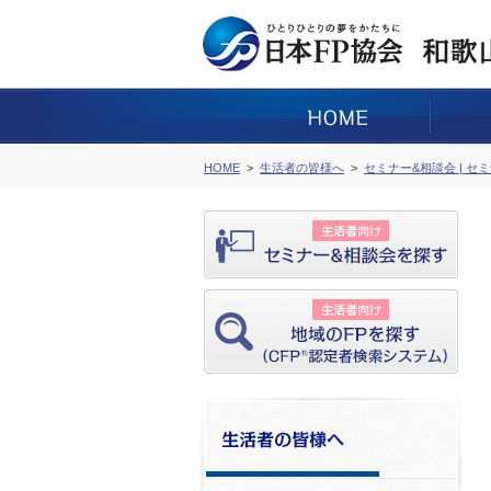
HOME
生活者の皆様へ
セミナー&相談会 | セ