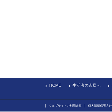
HOME
生活者の皆様へ
ウェブサイトご利用条件
個人情報保護方針