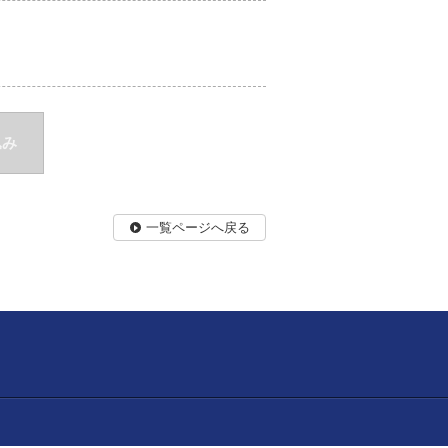
込み
一覧ページへ戻る