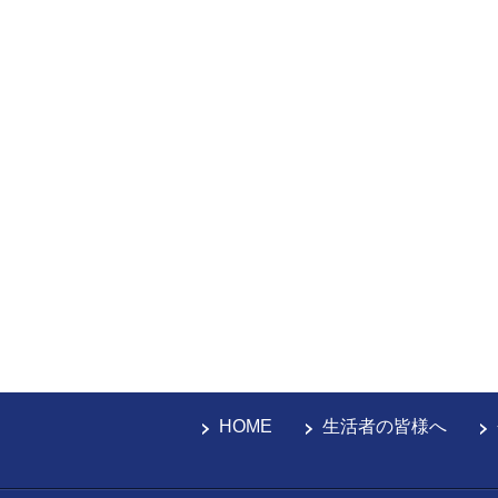
HOME
生活者の皆様へ