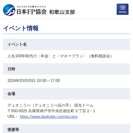
イベント情報
イベント名
人生100年時代の〈年金〉と〈マネープラン〉（無料相談会）
日時
2024年03月03日 10:00～17:00
会場
デュオこうべ（デュオこうべ浜の手） 採光ドーム
〒650-0025 兵庫県神戸市中央区相生町３丁目２−１
URL：
https://www.duokobe.com/access
後援等