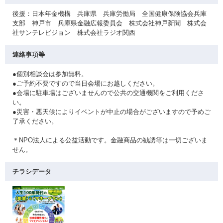
後援：日本年金機構 兵庫県 兵庫労働局 全国健康保険協会兵庫
支部 神戸市 兵庫県金融広報委員会 株式会社神戸新聞 株式会
社サンテレビジョン 株式会社ラジオ関西
連絡事項等
●個別相談会は参加無料。
●ご予約不要ですので当日会場にお越しください。
●会場に駐車場はございませんので公共の交通機関をご利用くださ
い。
●災害・悪天候によりイベントが中止の場合がございますので予めご
了承ください。
＊NPO法人による公益活動です。金融商品の勧誘等は一切ございま
せん。
チラシデータ