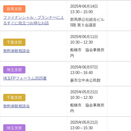
2025年06月14日
群馬支部
13:30～15:00
ファイナンシャル・プランナーによ
群馬県公社総合ビル
るすぐに役立つお得なお話
5階 第５会議室
2025年06月11日
千葉支部
10:30～12:30
船橋市 協会事務所
無料体験相談会
内
2025年06月07日
埼玉支部
13:00～16:40
埼玉FPフォーラム2025夏
蕨市立中央公民館
2025年05月21日
千葉支部
10:30～12:30
船橋市 協会事務所
無料体験相談会
内
2025年05月21日
埼玉支部
13:00～15:30