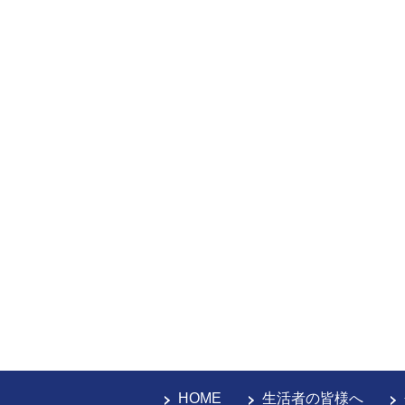
HOME
生活者の皆様へ