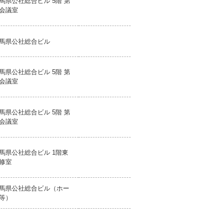
馬県公社総合ビル 5階 第
会議室
馬県公社総合ビル
馬県公社総合ビル 5階 第
会議室
馬県公社総合ビル 5階 第
会議室
馬県公社総合ビル 1階東
修室
馬県公社総合ビル（ホー
等）