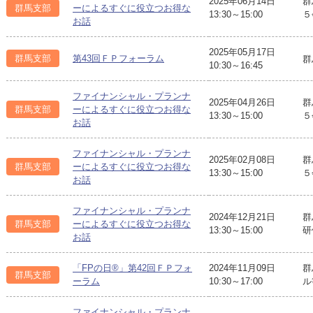
2025年06月14日
群
群馬支部
ーによるすぐに役立つお得な
13:30～15:00
５
お話
2025年05月17日
群馬支部
第43回ＦＰフォーラム
群
10:30～16:45
ファイナンシャル・プランナ
2025年04月26日
群
群馬支部
ーによるすぐに役立つお得な
13:30～15:00
５
お話
ファイナンシャル・プランナ
2025年02月08日
群
群馬支部
ーによるすぐに役立つお得な
13:30～15:00
５
お話
ファイナンシャル・プランナ
2024年12月21日
群
群馬支部
ーによるすぐに役立つお得な
13:30～15:00
研
お話
「FPの日®」第42回ＦＰフォ
2024年11月09日
群
群馬支部
ーラム
10:30～17:00
ル
ファイナンシャル・プランナ