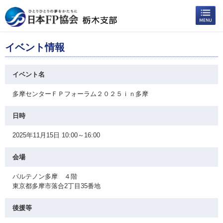
イベント情報
イベント名
多摩センターＦＰフォーラム２０２５ｉｎ多摩
日時
2025年11月15日 10:00～16:00
会場
パルテノン多摩 ４階
東京都多摩市落合2丁目35番地
後援等