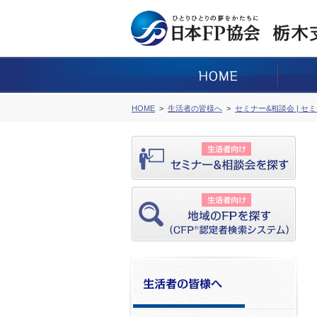
HOME
生活者の皆様へ
セミナー&相談会 | セ