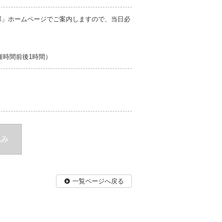
部」ホームページでご案内しますので、当日必
開催時間前後1時間）
込み
一覧ページへ戻る