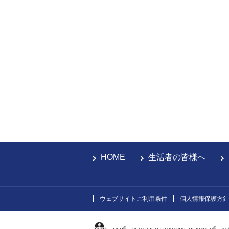
HOME
生活者の皆様へ
ウェブサイトご利用条件
個人情報保護方針
®
®