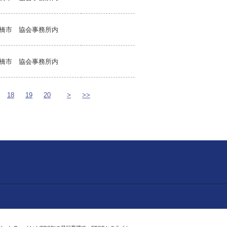
橋市 協会事務所内
橋市 協会事務所内
18
19
20
>
>>