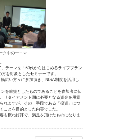
ーク中の一コマ
た。
て、テーマを「50代からはじめるライフプラン
代の方を対象としたセミナーです。
と幅広い方々に参加頂き、NISA制度を活用し
ランを前提としたものであることを参加者に伝
、リタイアメント期に必要となる資金を用意
られますが、その一手段である「投資」につ
くことを目的とした内容でした。
容も概ね好評で、満足を頂けたものになりま