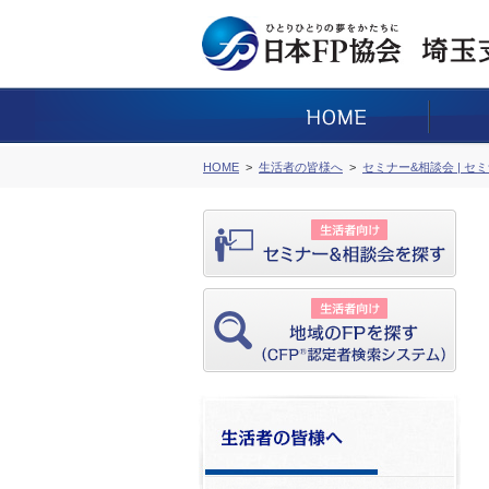
HOME
生活者の皆様へ
セミナー&相談会 | セ