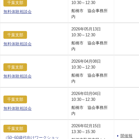
千葉支部
10:30～12:30
船橋市 協会事務所
無料体験相談会
内
2026年05月13日
千葉支部
10:30～12:30
船橋市 協会事務所
無料体験相談会
内
2026年04月08日
千葉支部
10:30～12:30
船橋市 協会事務所
無料体験相談会
内
2026年03月04日
千葉支部
10:30～12:30
船橋市 協会事務所
無料体験相談会
内
2026年02月15日
千葉支部
13:30～15:30
開催報
（50~60歳代向けワークショッ