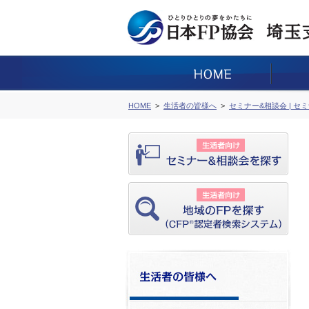
HOME
生活者の皆様へ
セミナー&相談会 | セ