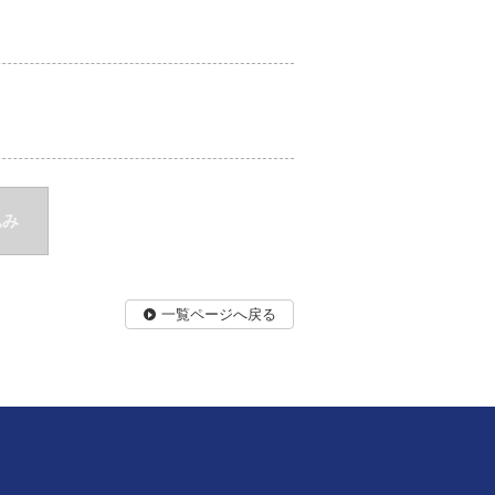
込み
一覧ページへ戻る