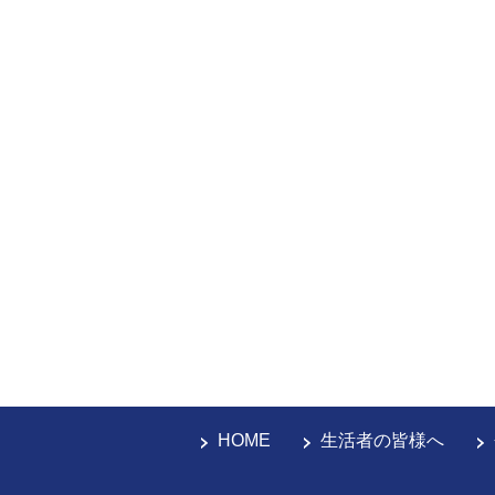
HOME
生活者の皆様へ