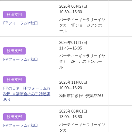
2026年06月27日
10:30～15:30
秋田支部
パーティーギャラリーイヤ
FPフォーラムin秋田
タカ 4Fジョージアンホ
ール
2026年01月17日
11:45～16:05
秋田支部
パーティーギャラリーイヤ
FPフォーラムin秋田
タカ 2F ボストンホー
ル
秋田支部
2025年11月08日
10:00～16:20
FPの日® FPフォーラムin
秋田 ※講演会のみ手話通訳
秋田市にぎわい交流館AU
あり
2025年06月01日
秋田支部
13:00～16:50
パーティーギャラリーイヤ
FPフォーラムin秋田
タカ