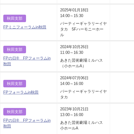
2025年01月18日
14:00～15:30
秋田支部
パーティーギャラリーイヤ
FPミニフォーラムin秋田
タカ 5Fハーモニーホー
ル
2024年10月26日
秋田支部
11:00～16:30
FPの日® FPフォーラムin
あきた芸術劇場ミルハス
秋田
（小ホールA）
2024年07月06日
秋田支部
14:00～16:00
パーティーギャラリーイヤ
FPフォーラムin秋田
タカ
2023年10月21日
秋田支部
13:00～16:00
FPの日® FPフォーラムin
あきた芸術劇場ミルハス
秋田
小ホールA