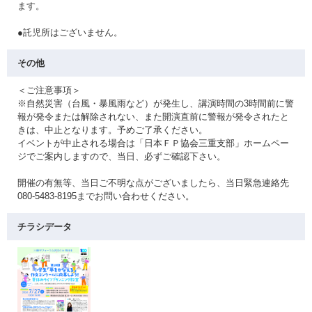
ます。
●託児所はございません。
その他
＜ご注意事項＞
※自然災害（台風・暴風雨など）が発生し、講演時間の3時間前に警
報が発令または解除されない、また開演直前に警報が発令されたと
きは、中止となります。予めご了承ください。
イベントが中止される場合は「日本ＦＰ協会三重支部」ホームペー
ジでご案内しますので、当日、必ずご確認下さい。
開催の有無等、当日ご不明な点がございましたら、当日緊急連絡先
080-5483-8195までお問い合わせください。
チラシデータ