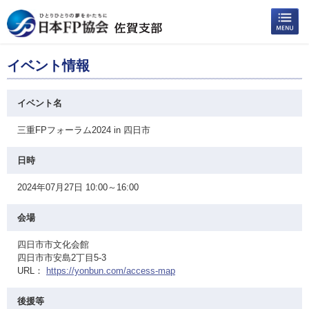
イベント情報
イベント名
三重FPフォーラム2024 in 四日市
日時
2024年07月27日 10:00～16:00
会場
四日市市文化会館
四日市市安島2丁目5-3
URL：
https://yonbun.com/access-map
後援等