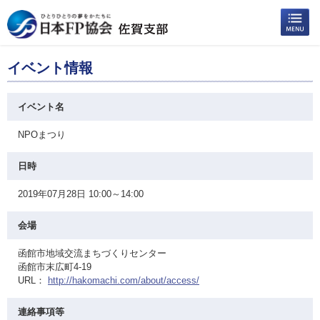
イベント情報
イベント名
NPOまつり
日時
2019年07月28日 10:00～14:00
会場
函館市地域交流まちづくりセンター
函館市末広町4-19
URL：
http://hakomachi.com/about/access/
連絡事項等