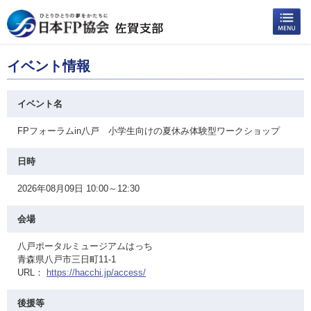
イベント情報
イベント名
FPフォーラムin八戸 小学生向けの夏休み体験型ワークショップ
日時
2026年08月09日 10:00～12:30
会場
八戸ポータルミュージアムはっち
青森県八戸市三日町11-1
URL：
https://hacchi.jp/access/
後援等