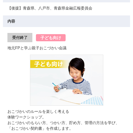
【後援】青森県、八戸市、青森県金融広報委員会
内容
子ども向け
受付終了
地元FPと学ぶ親子おこづかい会議
おこづかいのルールを楽しく考える
体験ワークショップ。
おこづかいのもらい方、つかい方、貯め方、管理の方法を学び、
「おこづかい契約書」を作成します。