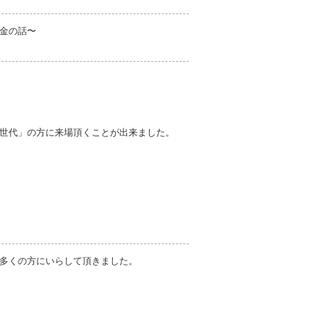
金の話〜
世代」の方に来場頂くことが出来ました。
多くの方にいらして頂きました。