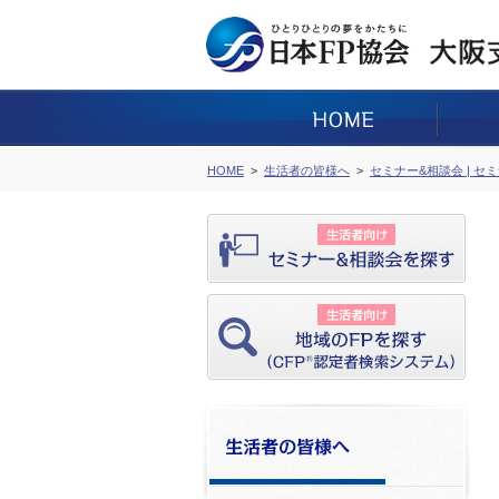
HOME
生活者の皆様へ
セミナー&相談会 | セ