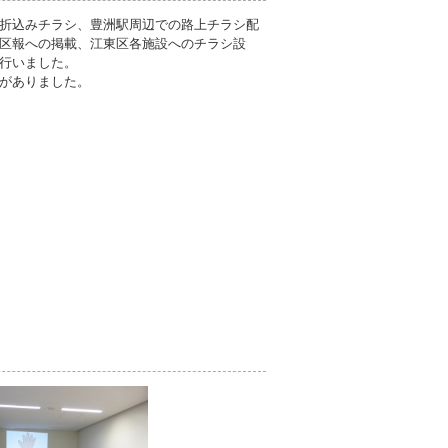
折込みチラシ、豊洲駅周辺での路上チラシ配
区報への掲載、江東区各施設へのチラシ設
行いました。
がありました。