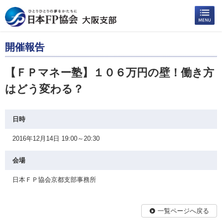
開催報告
【ＦＰマネー塾】１０６万円の壁！働き方
はどう変わる？
日時
2016年12月14日 19:00～20:30
会場
日本ＦＰ協会京都支部事務所
一覧ページへ戻る