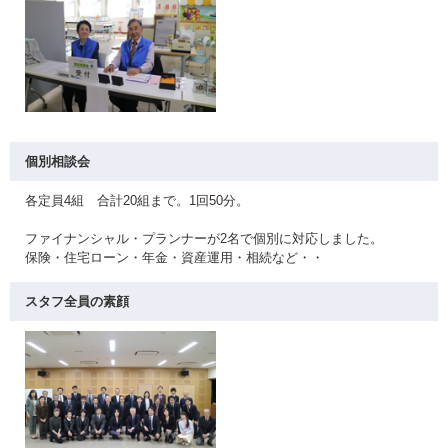
個別相談会
各定員4組 合計20組まで。1回50分。
ファイナンシャル・プランナーが2名で個別に対応しました。
保険・住宅ローン・年金・資産運用・相続など・・
スタフ全員の素顔