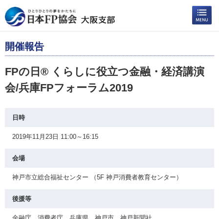
開催報告
FPの日® くらしに役立つ金融・経済講演
会/兵庫FPフォーラム2019
日時
2019年11月23日 11:00～16:15
会場
神戸市立総合福祉センター （5F 神戸消費者教育センター）
後援等
金融庁、消費者庁、兵庫県、神戸市、神戸新聞社