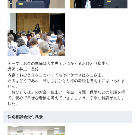
テーマ：お金の準備は大丈夫？いつかくるおひとり様生活
講師：井上 美鈴
内容：おひとりさまといってもそのケースはさまざま。
理由はどうであれ、誰しもおひとり様の老後を考えずにはいられま
せん。
「おひとり様」のお金・住まい・年金・介護・保険などの知識を得
て、安心で幸せな老後を考えていきましょう。丁寧な解説がありま
した。
個別相談会受付風景