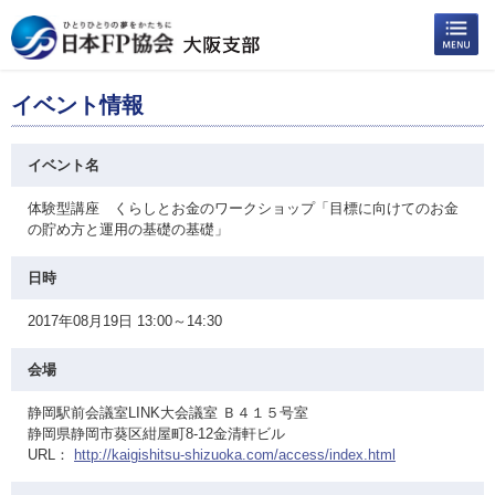
イベント情報
イベント名
体験型講座 くらしとお金のワークショップ「目標に向けてのお金
の貯め方と運用の基礎の基礎」
日時
2017年08月19日 13:00～14:30
会場
静岡駅前会議室LINK大会議室 Ｂ４１５号室
静岡県静岡市葵区紺屋町8-12金清軒ビル
URL：
http://kaigishitsu-shizuoka.com/access/index.html