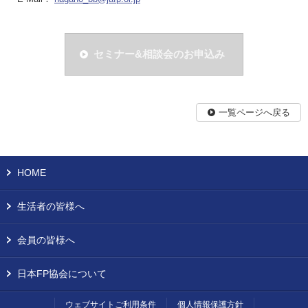
セミナー&相談会のお申込み
一覧ページへ戻る
HOME
生活者の皆様へ
会員の皆様へ
日本FP協会について
ウェブサイトご利用条件
個人情報保護方針