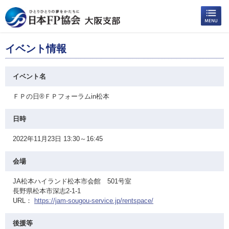
イベント情報
イベント名
ＦＰの日®ＦＰフォーラムin松本
日時
2022年11月23日 13:30～16:45
会場
JA松本ハイランド松本市会館 501号室
長野県松本市深志2-1-1
URL：
https://jam-sougou-service.jp/rentspace/
後援等