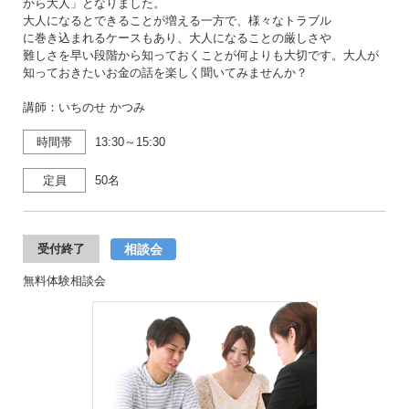
から大人」となりました。
大人になるとできることが増える一方で、様々なトラブル
に巻き込まれるケースもあり、大人になることの厳しさや
難しさを早い段階から知っておくことが何よりも大切です。大人が
知っておきたいお金の話を楽しく聞いてみませんか？
講師：いちのせ かつみ
時間帯
13:30～15:30
定員
50名
相談会
受付終了
無料体験相談会