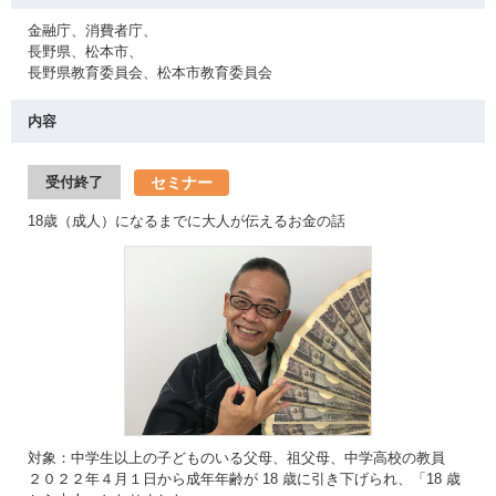
金融庁、消費者庁、
長野県、松本市、
長野県教育委員会、松本市教育委員会
内容
セミナー
受付終了
18歳（成人）になるまでに大人が伝えるお金の話
対象：中学生以上の子どものいる父母、祖父母、中学高校の教員
２０２２年４月１日から成年年齢が 18 歳に引き下げられ、「18 歳