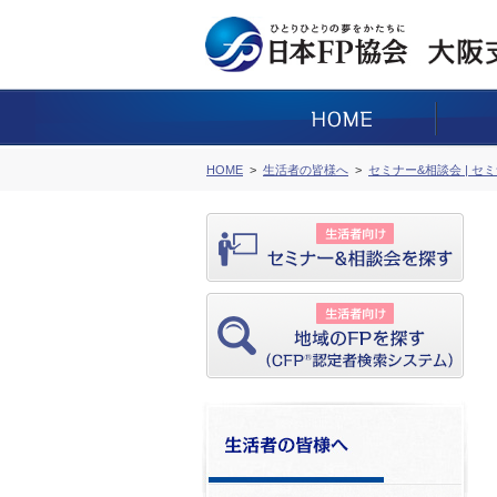
HOME
生活者の皆様へ
セミナー&相談会 | セ