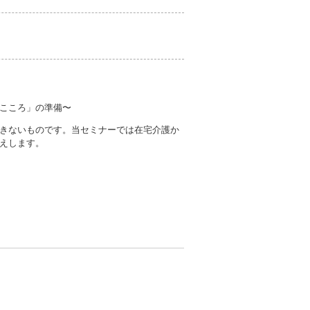
こころ」の準備〜
きないものです。当セミナーでは在宅介護か
えします。