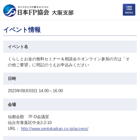
イベント情報
イベント名
くらしとお金の無料セミナー＆相談会※オンライン参加の方は「そ
の他ご要望」に明記のうえお申込みください
日時
2023年09月03日 14:00～16:00
会場
仙都会館 7F-D会議室
仙台市青葉区中央2-2-10
URL：
http://www.sentokaikan.co.jp/access/