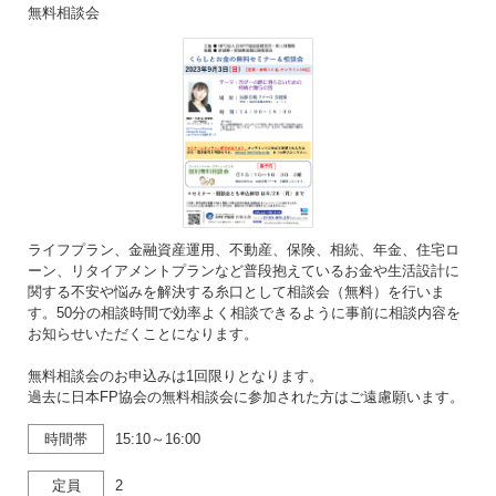
無料相談会
ライフプラン、金融資産運用、不動産、保険、相続、年金、住宅ロ
ーン、リタイアメントプランなど普段抱えているお金や生活設計に
関する不安や悩みを解決する糸口として相談会（無料）を行いま
す。50分の相談時間で効率よく相談できるように事前に相談内容を
お知らせいただくことになります。
無料相談会のお申込みは1回限りとなります。
過去に日本FP協会の無料相談会に参加された方はご遠慮願います。
時間帯
15:10～16:00
定員
2