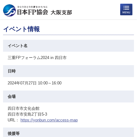
イベント情報
イベント名
三重FPフォーラム2024 in 四日市
日時
2024年07月27日 10:00～16:00
会場
四日市市文化会館
四日市市安島2丁目5-3
URL：
https://yonbun.com/access-map
後援等