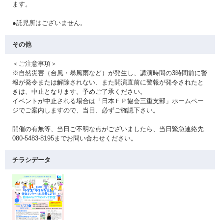
ます。
●託児所はございません。
その他
＜ご注意事項＞
※自然災害（台風・暴風雨など）が発生し、講演時間の3時間前に警
報が発令または解除されない、また開演直前に警報が発令されたと
きは、中止となります。予めご了承ください。
イベントが中止される場合は「日本ＦＰ協会三重支部」ホームペー
ジでご案内しますので、当日、必ずご確認下さい。
開催の有無等、当日ご不明な点がございましたら、当日緊急連絡先
080-5483-8195までお問い合わせください。
チラシデータ