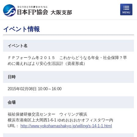
イベント情報
イベント名
ＦＰフォーラム冬２０１５ これからどうなる年金・社会保障？早
めに備えればより安心生活設計（資産形成）
日時
2015年02月08日 10:00～16:00
会場
福祉保健研修交流センター ウィリング横浜
横浜市港南区上大岡西1-6-1 ゆめおおおかオフィスタワー内
URL：
http://www.yokohamashakyo.jp/willing/s-14-1-1.html