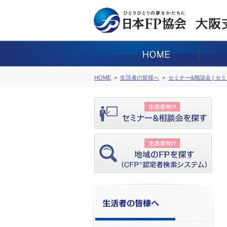
HOME
生活者の皆様へ
セミナー&相談会 | セ