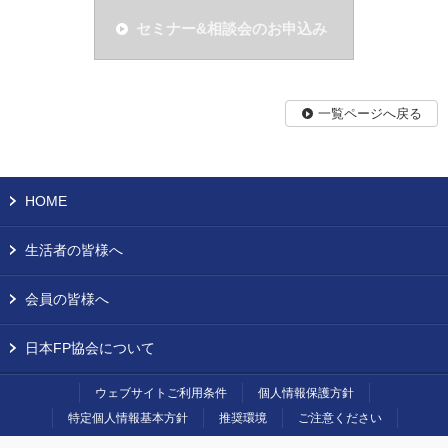
セミナー&相談会のお申込み
一覧ページへ戻る
HOME
生活者の皆様へ
会員の皆様へ
日本FP協会について
ウェブサイトご利用条件
個人情報保護方針
特定個人情報基本方針
推奨環境
ご注意ください