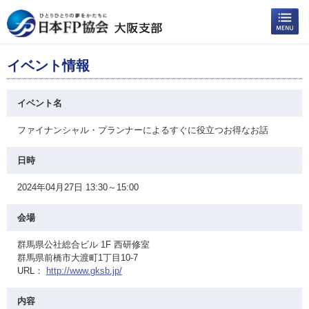
イベント情報
イベント名
ファイナンシャル・プランナーによるすぐに役立つお得なお話
日時
2024年04月27日 13:30～15:00
会場
群馬県公社総合ビル 1F 西研修室
群馬県前橋市大渡町1丁目10-7
URL：
http://www.gksb.jp/
内容