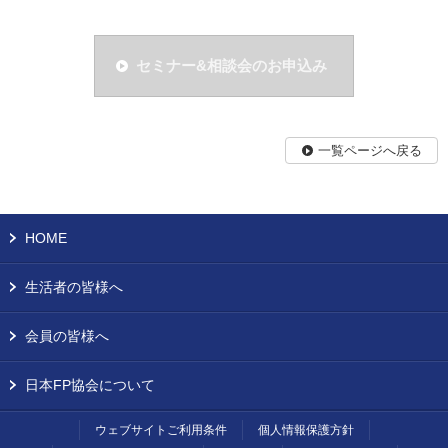
セミナー&相談会のお申込み
一覧ページへ戻る
HOME
生活者の皆様へ
会員の皆様へ
日本FP協会について
ウェブサイトご利用条件
個人情報保護方針