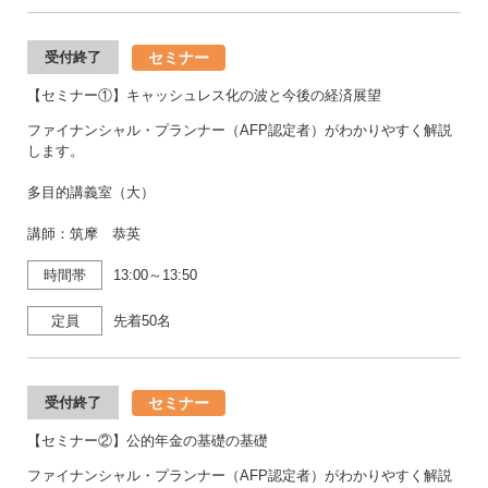
セミナー
受付終了
【セミナー①】キャッシュレス化の波と今後の経済展望
ファイナンシャル・プランナー（AFP認定者）がわかりやすく解説
します。
多目的講義室（大）
講師：筑摩 恭英
時間帯
13:00～13:50
定員
先着50名
セミナー
受付終了
【セミナー②】公的年金の基礎の基礎
ファイナンシャル・プランナー（AFP認定者）がわかりやすく解説