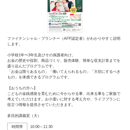
ファイナンシャル・プランナー（AFP認定者）がわかりやすく説明
します。
小学校1年〜3年生及びその保護者向け。
お金の歴史や役割、商品づくり、販売体験、簡単な収支計算までを
盛り込んだプログラムです。
「お金は限りあるもの」「働いてえられるもの」「大切にするべき
もの」を体感できるプログラムです。
【おうちの方へ】
こどもの金銭感覚を育むために今からやる事、出来る事をご家族で
考えていただけます。お小遣いに対する考え方や、ライフプランに
役立つ情報を提供させていただきます。
多目的講義室（大）
時間帯
10:00～11:30