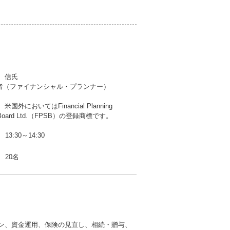
 信氏
定者（ファイナンシャル・プランナー）
米国外においてはFinancial Planning
s Board Ltd.（FPSB）の登録商標です。
13:30～14:30
20名
ン、資金運用、保険の見直し、相続・贈与、