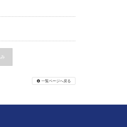
込み
一覧ページへ戻る