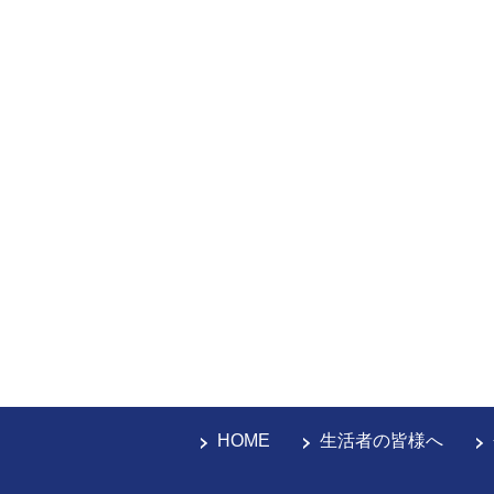
HOME
生活者の皆様へ