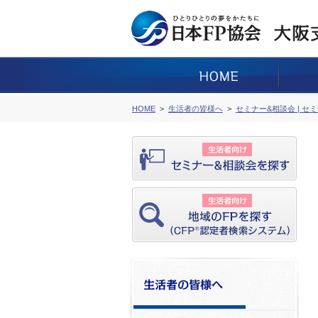
HOME
生活者の皆様へ
セミナー&相談会 | セ