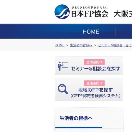
HOME
生活者の皆様へ
セミナー&相談会 | セ