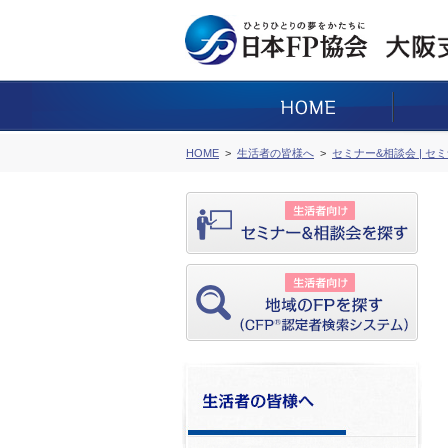
HOME
生活者の皆様へ
セミナー&相談会 | セ