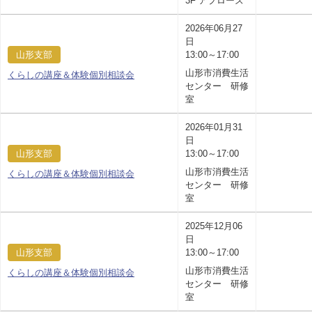
3F アプローズ
2026年06月27
日
山形支部
13:00～17:00
山形市消費生活
くらしの講座＆体験個別相談会
センター 研修
室
2026年01月31
日
山形支部
13:00～17:00
山形市消費生活
くらしの講座＆体験個別相談会
センター 研修
室
2025年12月06
日
山形支部
13:00～17:00
山形市消費生活
くらしの講座＆体験個別相談会
センター 研修
室