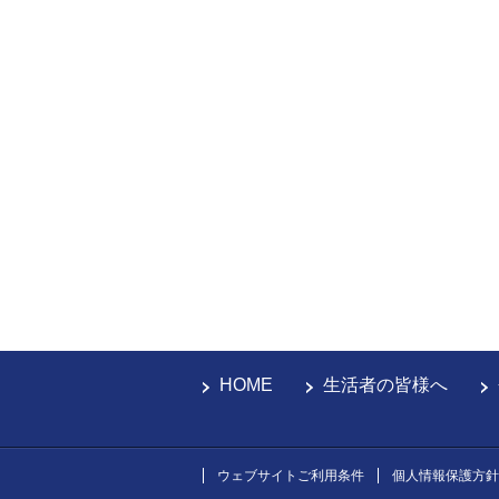
HOME
生活者の皆様へ
ウェブサイトご利用条件
個人情報保護方針