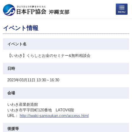
イベント情報
イベント名
【いわき】くらしとお金のセミナー&無料相談会
日時
2023年03月11日 13:30～16:30
会場
いわき産業創造館
いわき市平字田町120番地 LATOV6階
URL：
http://iwaki-sansoukan.com/access.html
後援等