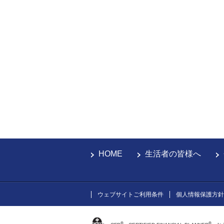
HOME
生活者の皆様へ
ウェブサイトご利用条件
個人情報保護方針
®
®