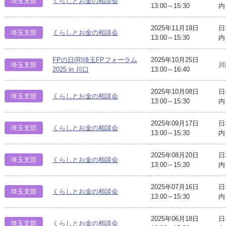
埼玉支部
くらしとお金の相談会
13:00～15:30
内
2025年11月19日
日
埼玉支部
くらしとお金の相談会
13:00～15:30
内
FPの日(R)埼玉FPフォーラム
2025年10月25日
埼玉支部
川
2025 in 川口
13:00～16:40
2025年10月08日
日
埼玉支部
くらしとお金の相談会
13:00～15:30
内
2025年09月17日
日
埼玉支部
くらしとお金の相談会
13:00～15:30
内
2025年08月20日
日
埼玉支部
くらしとお金の相談会
13:00～15:30
内
2025年07月16日
日
埼玉支部
くらしとお金の相談会
13:00～15:30
内
2025年06月18日
日
埼玉支部
くらしとお金の相談会