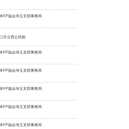
本FP協会埼玉支部事務局
口市立西公民館
本FP協会埼玉支部事務局
本FP協会埼玉支部事務局
本FP協会埼玉支部事務局
本FP協会埼玉支部事務局
本FP協会埼玉支部事務局