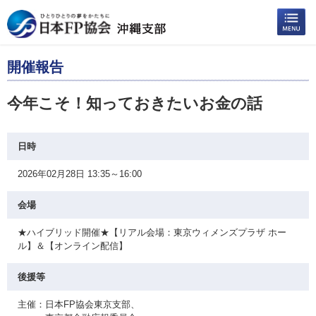
開催報告
今年こそ！知っておきたいお金の話
日時
2026年02月28日 13:35～16:00
会場
★ハイブリッド開催★【リアル会場：東京ウィメンズプラザ ホー
ル】＆【オンライン配信】
後援等
主催：日本FP協会東京支部、