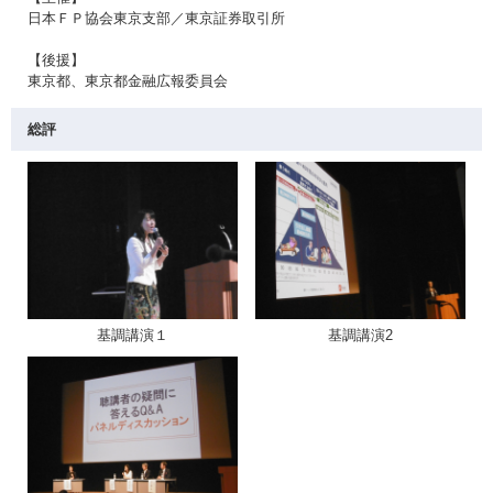
日本ＦＰ協会東京支部／東京証券取引所
【後援】
東京都、東京都金融広報委員会
総評
基調講演１
基調講演2