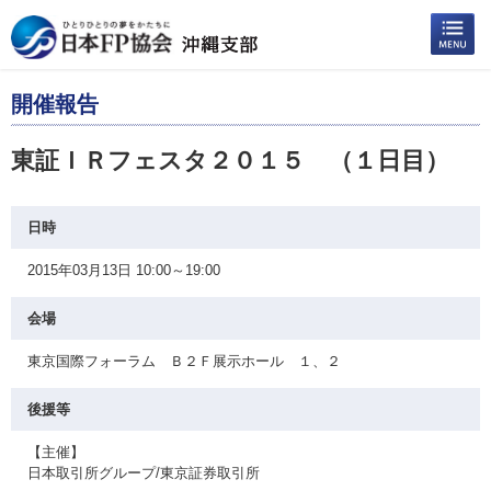
開催報告
東証ＩＲフェスタ２０１５ （１日目）
日時
2015年03月13日 10:00～19:00
会場
東京国際フォーラム Ｂ２Ｆ展示ホール １、２
後援等
【主催】
日本取引所グループ/東京証券取引所