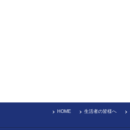
HOME
生活者の皆様へ