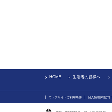
HOME
生活者の皆様へ
ウェブサイトご利用条件
個人情報保護方針
®
®