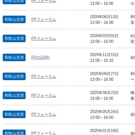
和歌山支部
FPフォーラム
13:00～16:00
ホ
2026年06月13日
和
和歌山支部
FPフォーラム
13:00～16:00
室
2026年03月01日
紀
和歌山支部
FPフォーラム
13:00～16:00
室
2025年11月15日
和歌山支部
FPの日(R)
和
12:00～16:10
2025年09月27日
和
和歌山支部
FPフォーラム
13:00～16:00
ー
2025年08月23日
橋
和歌山支部
FPフォーラム
13:00～16:00
業
2025年05月24日
和歌山支部
FPフォーラム
和
13:00～16:00
2025年01月18日
和歌山支部
FPフォーラム
和