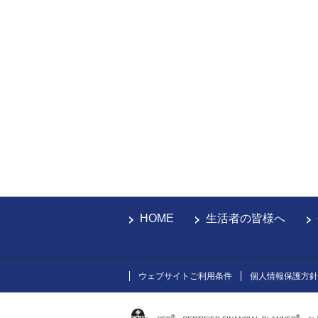
HOME
生活者の皆様へ
ウェブサイトご利用条件
個人情報保護方針
®
®