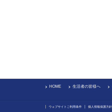
HOME
生活者の皆様へ
ウェブサイトご利用条件
個人情報保護方針