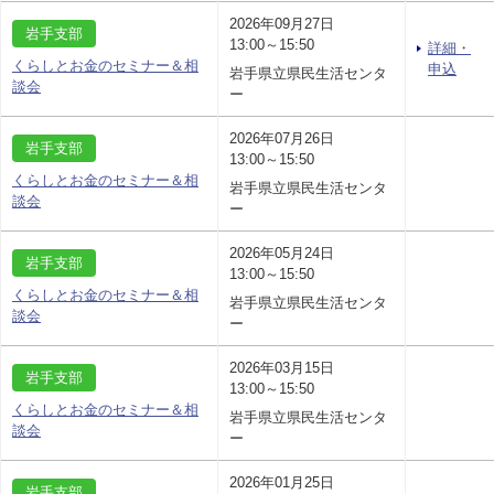
2026年09月27日
岩手支部
13:00～15:50
詳細・
くらしとお金のセミナー＆相
申込
岩手県立県民生活センタ
談会
ー
2026年07月26日
岩手支部
13:00～15:50
くらしとお金のセミナー＆相
岩手県立県民生活センタ
談会
ー
2026年05月24日
岩手支部
13:00～15:50
くらしとお金のセミナー＆相
岩手県立県民生活センタ
談会
ー
2026年03月15日
岩手支部
13:00～15:50
くらしとお金のセミナー＆相
岩手県立県民生活センタ
談会
ー
2026年01月25日
岩手支部