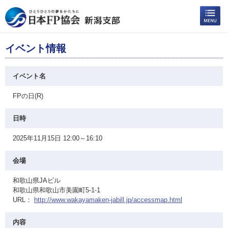
イベント情報
イベント名
FPの日(R)
日時
2025年11月15日 12:00～16:10
会場
和歌山県JAビル
和歌山県和歌山市美園町5-1-1
URL：
http://www.wakayamaken-jabill.jp/accessmap.html
内容